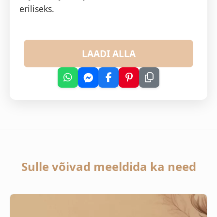
eriliseks.
LAADI ALLA
Sulle võivad meeldida ka need