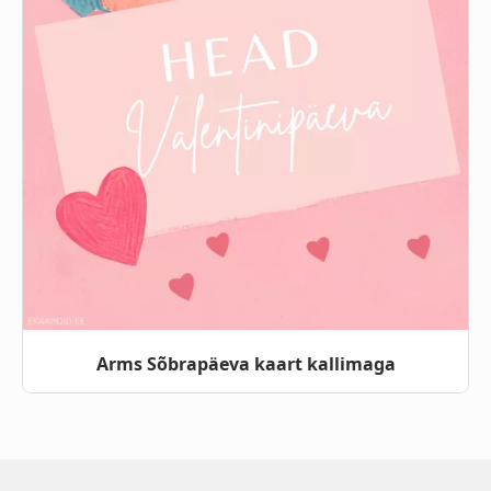
Arms Sõbrapäeva kaart kallimaga