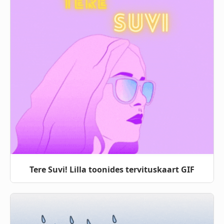
Tere Suvi! Lilla toonides tervituskaart GIF