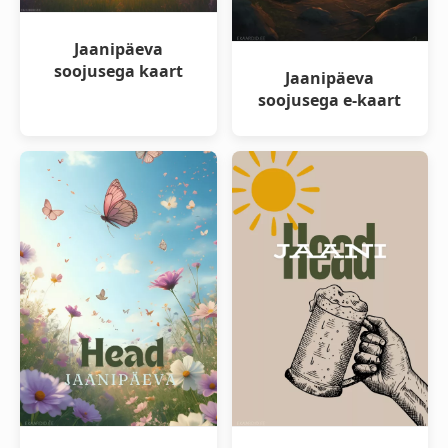
Jaanipäeva
soojusega kaart
Jaanipäeva
soojusega e-kaart